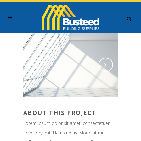
ABOUT THIS PROJECT
Lorem ipsum dolor sit amet, consectetuer
adipiscing elit. Nam cursus. Morbi ut mi.